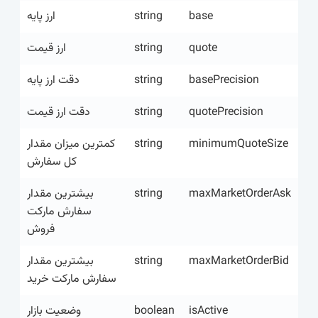
ارز پایه
string
base
ارز قیمت
string
quote
دقت ارز پایه
string
basePrecision
دقت ارز قیمت
string
quotePrecision
کمترین میزان مقدار
string
minimumQuoteSize
کل سفارش
بیشترین مقدار
string
maxMarketOrderAsk
سفارش مارکت
فروش
بیشترین مقدار
string
maxMarketOrderBid
سفارش مارکت خرید
وضعیت بازار
boolean
isActive