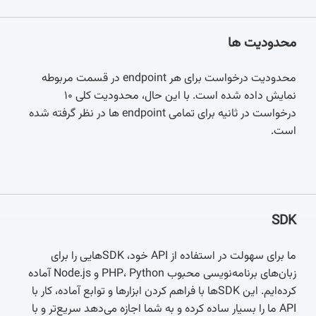
محدودیت ها
محدودیت درخواست برای هر endpoint در قسمت مربوطه
نمایش داده شده است. با این حال، محدودیت کلی ۱۰
درخواست در ثانیه برای تمامی endpoint‌ ها در نظر گرفته شده
است.
SDK
ما برای سهولت در استفاده از API خود، SDKهایی را برای
زبان‌های برنامه‌نویسی محبوب PHP، Python و Node.js آماده
کرده‌ایم. این SDKها با فراهم کردن ابزارها و توابع آماده، کار با
API ما را بسیار ساده کرده و به شما اجازه می‌دهد سریع‌تر و با